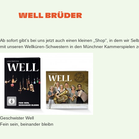
Ab sofort gibt’s bei uns jetzt auch einen kleinen
„Shop“
, in dem wir Sel
mit unseren Wellküren-Schwestern in den Münchner Kammerspielen zeig
Geschwister Well
Fein sein, beinander bleibn