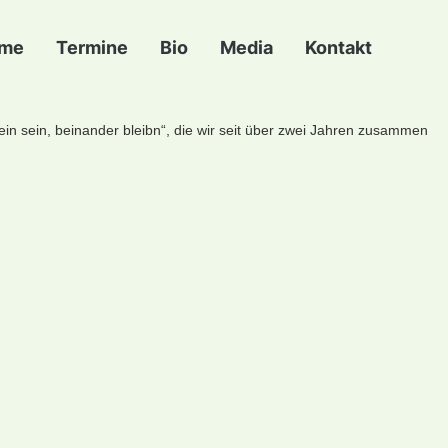
me
Termine
Bio
Media
Kontakt
in sein, beinander bleibn“, die wir seit über zwei Jahren zusammen