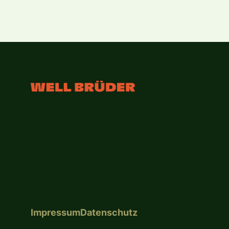
Impressum
Datenschutz