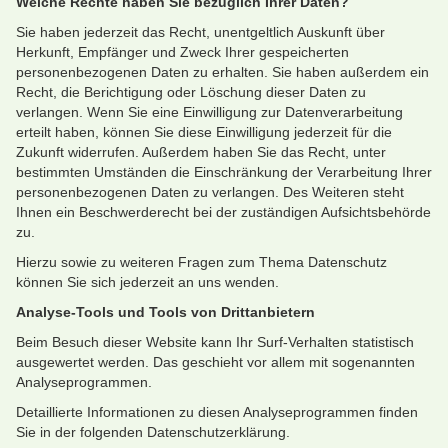
Welche Rechte haben Sie bezüglich Ihrer Daten?
Sie haben jederzeit das Recht, unentgeltlich Auskunft über
Herkunft, Empfänger und Zweck Ihrer gespeicherten
personenbezogenen Daten zu erhalten. Sie haben außerdem ein
Recht, die Berichtigung oder Löschung dieser Daten zu
verlangen. Wenn Sie eine Einwilligung zur Datenverarbeitung
erteilt haben, können Sie diese Einwilligung jederzeit für die
Zukunft widerrufen. Außerdem haben Sie das Recht, unter
bestimmten Umständen die Einschränkung der Verarbeitung Ihrer
personenbezogenen Daten zu verlangen. Des Weiteren steht
Ihnen ein Beschwerderecht bei der zuständigen Aufsichtsbehörde
zu.
Hierzu sowie zu weiteren Fragen zum Thema Datenschutz
können Sie sich jederzeit an uns wenden.
Analyse-Tools und Tools von Drittanbietern
Beim Besuch dieser Website kann Ihr Surf-Verhalten statistisch
ausgewertet werden. Das geschieht vor allem mit sogenannten
Analyseprogrammen.
Detaillierte Informationen zu diesen Analyseprogrammen finden
Sie in der folgenden Datenschutzerklärung.