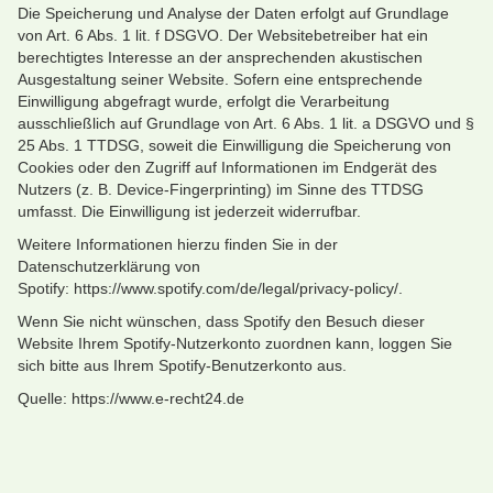
Die Speicherung und Analyse der Daten erfolgt auf Grundlage
von Art. 6 Abs. 1 lit. f DSGVO. Der Websitebetreiber hat ein
berechtigtes Interesse an der ansprechenden akustischen
Ausgestaltung seiner Website. Sofern eine entsprechende
Einwilligung abgefragt wurde, erfolgt die Verarbeitung
ausschließlich auf Grundlage von Art. 6 Abs. 1 lit. a DSGVO und §
25 Abs. 1 TTDSG, soweit die Einwilligung die Speicherung von
Cookies oder den Zugriff auf Informationen im Endgerät des
Nutzers (z. B. Device-Fingerprinting) im Sinne des TTDSG
umfasst. Die Einwilligung ist jederzeit widerrufbar.
Weitere Informationen hierzu finden Sie in der
Datenschutzerklärung von
Spotify: https://www.spotify.com/de/legal/privacy-policy/.
Wenn Sie nicht wünschen, dass Spotify den Besuch dieser
Website Ihrem Spotify-Nutzerkonto zuordnen kann, loggen Sie
sich bitte aus Ihrem Spotify-Benutzerkonto aus.
Quelle: https://www.e-recht24.de