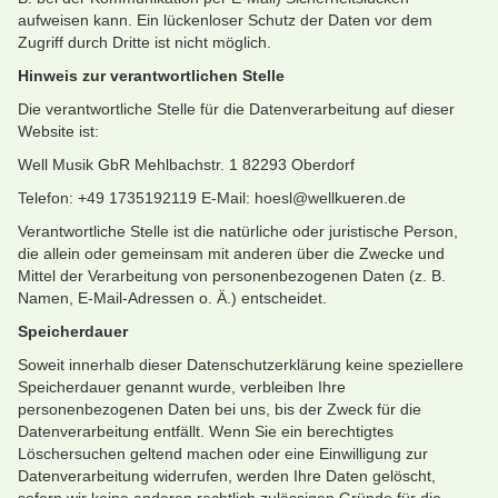
aufweisen kann. Ein lückenloser Schutz der Daten vor dem
Zugriff durch Dritte ist nicht möglich.
Hinweis zur verantwortlichen Stelle
Die verantwortliche Stelle für die Datenverarbeitung auf dieser
Website ist:
Well Musik GbR Mehlbachstr. 1 82293 Oberdorf
Telefon: +49 1735192119 E-Mail: hoesl@wellkueren.de
Verantwortliche Stelle ist die natürliche oder juristische Person,
die allein oder gemeinsam mit anderen über die Zwecke und
Mittel der Verarbeitung von personenbezogenen Daten (z. B.
Namen, E-Mail-Adressen o. Ä.) entscheidet.
Speicherdauer
Soweit innerhalb dieser Datenschutzerklärung keine speziellere
Speicherdauer genannt wurde, verbleiben Ihre
personenbezogenen Daten bei uns, bis der Zweck für die
Datenverarbeitung entfällt. Wenn Sie ein berechtigtes
Löschersuchen geltend machen oder eine Einwilligung zur
Datenverarbeitung widerrufen, werden Ihre Daten gelöscht,