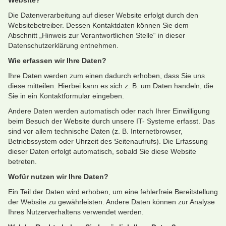
Website?
Die Datenverarbeitung auf dieser Website erfolgt durch den
Websitebetreiber. Dessen Kontaktdaten können Sie dem
Abschnitt „Hinweis zur Verantwortlichen Stelle“ in dieser
Datenschutzerklärung entnehmen.
Wie erfassen wir Ihre Daten?
Ihre Daten werden zum einen dadurch erhoben, dass Sie uns
diese mitteilen. Hierbei kann es sich z. B. um Daten handeln, die
Sie in ein Kontaktformular eingeben.
Andere Daten werden automatisch oder nach Ihrer Einwilligung
beim Besuch der Website durch unsere IT- Systeme erfasst. Das
sind vor allem technische Daten (z. B. Internetbrowser,
Betriebssystem oder Uhrzeit des Seitenaufrufs). Die Erfassung
dieser Daten erfolgt automatisch, sobald Sie diese Website
betreten.
Wofür nutzen wir Ihre Daten?
Ein Teil der Daten wird erhoben, um eine fehlerfreie Bereitstellung
der Website zu gewährleisten. Andere Daten können zur Analyse
Ihres Nutzerverhaltens verwendet werden.