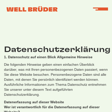
Datenschutzerklärung
1. Datenschutz auf einen Blick
Allgemeine Hinweise
Die folgenden Hinweise geben einen einfachen Überblick
darüber, was mit Ihren personenbezogenen Daten passiert, wenn
Sie diese Website besuchen. Personenbezogene Daten sind alle
Daten, mit denen Sie persönlich identifiziert werden können.
Ausführliche Informationen zum Thema Datenschutz entnehmen
Sie unserer unter diesem Text aufgeführten
Datenschutzerklärung.
Datenerfassung auf dieser Website
Wer ist verantwortlich für die Datenerfassung auf dieser