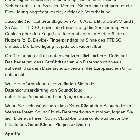
Sichtbarkeit in den Sozialen Medien. Sofern eine entsprechende
Einwilligung abgefragt wurde, erfolgt die Verarbeitung
ausschließlich auf Grundlage von Art. 6 Abs. 1 lit. a DSGVO und §
25 Abs. 1 TTDSG, soweit die Einwilligung die Speicherung von
Cookies oder den Zugriff auf Informationen im Endgerät des
Nutzers (z. B. Device- Fingerprinting) im Sinne des TTDSG
umfasst. Die Einwilligung ist jederzeit widerrufbar.
Großbritannien gilt als datenschutzrechtlich sicherer Drittstaat.
Das bedeutet, dass Großbritannien ein Datenschutzniveau
aufweist, das dem Datenschutzniveau in der Europäischen Union
entspricht.
Weitere Informationen hierzu finden Sie in der
Datenschutzerklärung von SoundCloud
unter: https://soundcloud.com/pages/privacy.
Wenn Sie nicht wünschen, dass SoundCloud den Besuch dieser
Website Ihrem SoundCloud- Benutzerkonto zuordnet, loggen Sie
sich bitte aus Ihrem SoundCloud-Benutzerkonto aus bevor Sie
Inhalte des SoundCloud- Plugins aktivieren.
Spotify