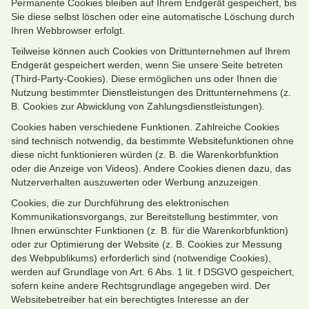
Permanente Cookies bleiben auf Ihrem Endgerät gespeichert, bis
Sie diese selbst löschen oder eine automatische Löschung durch
Ihren Webbrowser erfolgt.
Teilweise können auch Cookies von Drittunternehmen auf Ihrem
Endgerät gespeichert werden, wenn Sie unsere Seite betreten
(Third-Party-Cookies). Diese ermöglichen uns oder Ihnen die
Nutzung bestimmter Dienstleistungen des Drittunternehmens (z.
B. Cookies zur Abwicklung von Zahlungsdienstleistungen).
Cookies haben verschiedene Funktionen. Zahlreiche Cookies
sind technisch notwendig, da bestimmte Websitefunktionen ohne
diese nicht funktionieren würden (z. B. die Warenkorbfunktion
oder die Anzeige von Videos). Andere Cookies dienen dazu, das
Nutzerverhalten auszuwerten oder Werbung anzuzeigen.
Cookies, die zur Durchführung des elektronischen
Kommunikationsvorgangs, zur Bereitstellung bestimmter, von
Ihnen erwünschter Funktionen (z. B. für die Warenkorbfunktion)
oder zur Optimierung der Website (z. B. Cookies zur Messung
des Webpublikums) erforderlich sind (notwendige Cookies),
werden auf Grundlage von Art. 6 Abs. 1 lit. f DSGVO gespeichert,
sofern keine andere Rechtsgrundlage angegeben wird. Der
Websitebetreiber hat ein berechtigtes Interesse an der