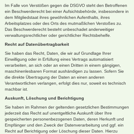
Im Falle von Verstößen gegen die DSGVO steht den Betroffenen
ein Beschwerderecht bei einer Aufsichtsbehörde, insbesondere in
dem Mitgliedstaat ihres gewöhnlichen Aufenthalts, ihres
Arbeitsplatzes oder des Orts des mutmaßlichen Verstoßes zu.
Das Beschwerderecht besteht unbeschadet anderweitiger
verwaltungsrechtlicher oder gerichtlicher Rechtsbehelfe.
Recht auf Datenübertragbarkeit
Sie haben das Recht, Daten, die wir auf Grundlage Ihrer
Einwilligung oder in Erfüllung eines Vertrags automatisiert
verarbeiten, an sich oder an einen Dritten in einem gängigen,
maschinenlesbaren Format aushändigen zu lassen. Sofern Sie
die direkte Übertragung der Daten an einen anderen
Verantwortlichen verlangen, erfolgt dies nur, soweit es technisch
machbar ist.
Auskunft, Löschung und Berichtigung
Sie haben im Rahmen der geltenden gesetzlichen Bestimmungen
jederzeit das Recht auf unentgeltliche Auskunft über Ihre
gespeicherten personenbezogenen Daten, deren Herkunft und
Empfänger und den Zweck der Datenverarbeitung und ggf. ein
Recht auf Berichtigung oder Löschung dieser Daten. Hierzu