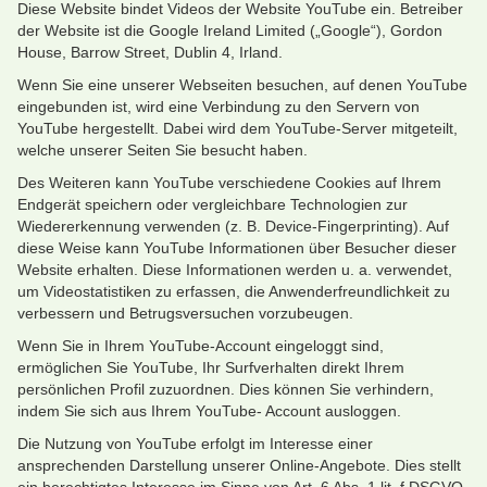
Diese Website bindet Videos der Website YouTube ein. Betreiber
der Website ist die Google Ireland Limited („Google“), Gordon
House, Barrow Street, Dublin 4, Irland.
Wenn Sie eine unserer Webseiten besuchen, auf denen YouTube
eingebunden ist, wird eine Verbindung zu den Servern von
YouTube hergestellt. Dabei wird dem YouTube-Server mitgeteilt,
welche unserer Seiten Sie besucht haben.
Des Weiteren kann YouTube verschiedene Cookies auf Ihrem
Endgerät speichern oder vergleichbare Technologien zur
Wiedererkennung verwenden (z. B. Device-Fingerprinting). Auf
diese Weise kann YouTube Informationen über Besucher dieser
Website erhalten. Diese Informationen werden u. a. verwendet,
um Videostatistiken zu erfassen, die Anwenderfreundlichkeit zu
verbessern und Betrugsversuchen vorzubeugen.
Wenn Sie in Ihrem YouTube-Account eingeloggt sind,
ermöglichen Sie YouTube, Ihr Surfverhalten direkt Ihrem
persönlichen Profil zuzuordnen. Dies können Sie verhindern,
indem Sie sich aus Ihrem YouTube- Account ausloggen.
Die Nutzung von YouTube erfolgt im Interesse einer
ansprechenden Darstellung unserer Online-Angebote. Dies stellt