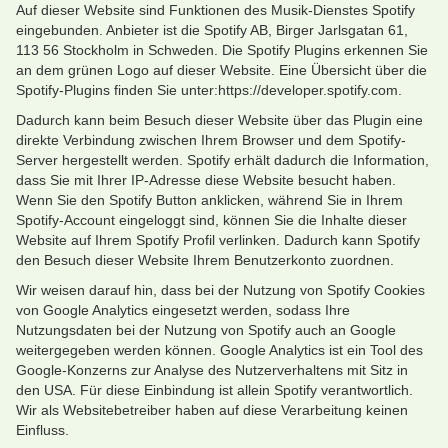
Auf dieser Website sind Funktionen des Musik-Dienstes Spotify
eingebunden. Anbieter ist die Spotify AB, Birger Jarlsgatan 61,
113 56 Stockholm in Schweden. Die Spotify Plugins erkennen Sie
an dem grünen Logo auf dieser Website. Eine Übersicht über die
Spotify-Plugins finden Sie unter:https://developer.spotify.com.
Dadurch kann beim Besuch dieser Website über das Plugin eine
direkte Verbindung zwischen Ihrem Browser und dem Spotify-
Server hergestellt werden. Spotify erhält dadurch die Information,
dass Sie mit Ihrer IP-Adresse diese Website besucht haben.
Wenn Sie den Spotify Button anklicken, während Sie in Ihrem
Spotify-Account eingeloggt sind, können Sie die Inhalte dieser
Website auf Ihrem Spotify Profil verlinken. Dadurch kann Spotify
den Besuch dieser Website Ihrem Benutzerkonto zuordnen.
Wir weisen darauf hin, dass bei der Nutzung von Spotify Cookies
von Google Analytics eingesetzt werden, sodass Ihre
Nutzungsdaten bei der Nutzung von Spotify auch an Google
weitergegeben werden können. Google Analytics ist ein Tool des
Google-Konzerns zur Analyse des Nutzerverhaltens mit Sitz in
den USA. Für diese Einbindung ist allein Spotify verantwortlich.
Wir als Websitebetreiber haben auf diese Verarbeitung keinen
Einfluss.