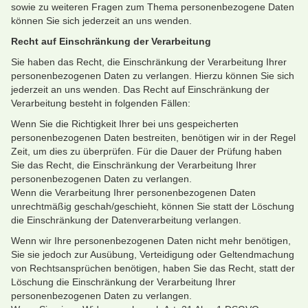
sowie zu weiteren Fragen zum Thema personenbezogene Daten
können Sie sich jederzeit an uns wenden.
Recht auf Einschränkung der Verarbeitung
Sie haben das Recht, die Einschränkung der Verarbeitung Ihrer
personenbezogenen Daten zu verlangen. Hierzu können Sie sich
jederzeit an uns wenden. Das Recht auf Einschränkung der
Verarbeitung besteht in folgenden Fällen:
Wenn Sie die Richtigkeit Ihrer bei uns gespeicherten
personenbezogenen Daten bestreiten, benötigen wir in der Regel
Zeit, um dies zu überprüfen. Für die Dauer der Prüfung haben
Sie das Recht, die Einschränkung der Verarbeitung Ihrer
personenbezogenen Daten zu verlangen.
Wenn die Verarbeitung Ihrer personenbezogenen Daten
unrechtmäßig geschah/geschieht, können Sie statt der Löschung
die Einschränkung der Datenverarbeitung verlangen.
Wenn wir Ihre personenbezogenen Daten nicht mehr benötigen,
Sie sie jedoch zur Ausübung, Verteidigung oder Geltendmachung
von Rechtsansprüchen benötigen, haben Sie das Recht, statt der
Löschung die Einschränkung der Verarbeitung Ihrer
personenbezogenen Daten zu verlangen.