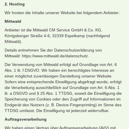
2. Hosting
Wir hosten die Inhalte unserer Website bei folgendem Anbieter:
Mittwald
Anbieter ist die Mittwald CM Service GmbH & Co. KG,
Königsberger Straße 4-6, 32339 Espelkamp (nachfolgend
Mittwald).
Details entnehmen Sie der Datenschutzerklärung von
Mittwald: https://www.mittwald.de/datenschutz.
Die Verwendung von Mittwald erfolgt auf Grundlage von Art. 6
Abs. 1 lit. f DSGVO. Wir haben ein berechtigtes Interesse an
einer möglichst zuverlässigen Darstellung unserer Website.
Sofern eine entsprechende Einwilligung abgefragt wurde, erfolgt
die Verarbeitung ausschließlich auf Grundlage von Art. 6 Abs. 1
lit. a DSGVO und § 25 Abs. 1 TTDSG, soweit die Einwilligung die
Speicherung von Cookies oder den Zugriff auf Informationen im
Endgerät des Nutzers (z. B. Device-Fingerprinting) im Sinne des
TTDSG umfasst. Die Einwilligung ist jederzeit widerrufbar.
Auftragsverarbeitung
Wir haben einen Vertrag über Auftragsverarbeitung (AVV) mit