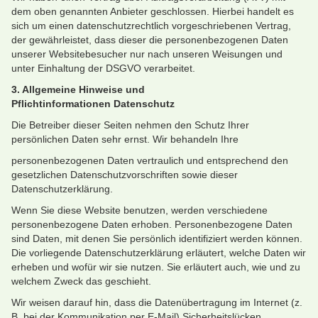
dem oben genannten Anbieter geschlossen. Hierbei handelt es
sich um einen datenschutzrechtlich vorgeschriebenen Vertrag,
der gewährleistet, dass dieser die personenbezogenen Daten
unserer Websitebesucher nur nach unseren Weisungen und
unter Einhaltung der DSGVO verarbeitet.
3. Allgemeine Hinweise und
Pflichtinformationen
Datenschutz
Die Betreiber dieser Seiten nehmen den Schutz Ihrer
persönlichen Daten sehr ernst. Wir behandeln Ihre
personenbezogenen Daten vertraulich und entsprechend den
gesetzlichen Datenschutzvorschriften sowie dieser
Datenschutzerklärung.
Wenn Sie diese Website benutzen, werden verschiedene
personenbezogene Daten erhoben. Personenbezogene Daten
sind Daten, mit denen Sie persönlich identifiziert werden können.
Die vorliegende Datenschutzerklärung erläutert, welche Daten wir
erheben und wofür wir sie nutzen. Sie erläutert auch, wie und zu
welchem Zweck das geschieht.
Wir weisen darauf hin, dass die Datenübertragung im Internet (z.
B. bei der Kommunikation per E-Mail) Sicherheitslücken