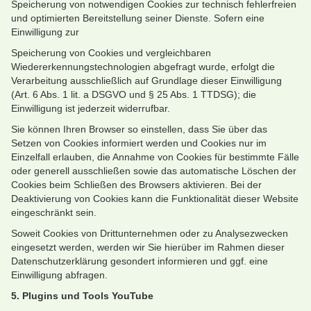
Speicherung von notwendigen Cookies zur technisch fehlerfreien
und optimierten Bereitstellung seiner Dienste. Sofern eine
Einwilligung zur
Speicherung von Cookies und vergleichbaren
Wiedererkennungstechnologien abgefragt wurde, erfolgt die
Verarbeitung ausschließlich auf Grundlage dieser Einwilligung
(Art. 6 Abs. 1 lit. a DSGVO und § 25 Abs. 1 TTDSG); die
Einwilligung ist jederzeit widerrufbar.
Sie können Ihren Browser so einstellen, dass Sie über das
Setzen von Cookies informiert werden und Cookies nur im
Einzelfall erlauben, die Annahme von Cookies für bestimmte Fälle
oder generell ausschließen sowie das automatische Löschen der
Cookies beim Schließen des Browsers aktivieren. Bei der
Deaktivierung von Cookies kann die Funktionalität dieser Website
eingeschränkt sein.
Soweit Cookies von Drittunternehmen oder zu Analysezwecken
eingesetzt werden, werden wir Sie hierüber im Rahmen dieser
Datenschutzerklärung gesondert informieren und ggf. eine
Einwilligung abfragen.
5. Plugins und Tools
YouTube