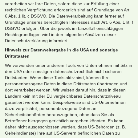
verarbeiten wir Ihre Daten, sofern diese zur Erfüllung einer
rechtlichen Verpflichtung erforderlich sind auf Grundlage von Art.
6 Abs. 1 lit. c DSGVO. Die Datenverarbeitung kann ferner auf
Grundlage unseres berechtigten Interesses nach Art. 6 Abs. 1 lit. f
DSGVO erfolgen. Über die jeweils im Einzelfall einschlägigen
Rechtsgrundlagen wird in den folgenden Absätzen dieser
Datenschutzerklärung informiert.
Hinweis zur Datenweitergabe in die USA und sonstige
Drittstaaten
Wir verwenden unter anderem Tools von Unternehmen mit Sitz in
den USA oder sonstigen datenschutzrechtlich nicht sicheren
Drittstaaten. Wenn diese Tools aktiv sind, können Ihre
personenbezogene Daten in diese Drittstaaten übertragen und
dort verarbeitet werden. Wir weisen darauf hin, dass in diesen
Ländern kein mit der EU vergleichbares Datenschutzniveau
garantiert werden kann. Beispielsweise sind US-Unternehmen
dazu verpflichtet, personenbezogene Daten an
Sicherheitsbehörden herauszugeben, ohne dass Sie als
Betroffener hiergegen gerichtlich vorgehen könnten. Es kann
daher nicht ausgeschlossen werden, dass US-Behörden (z. B.
Geheimdienste) Ihre auf US-Servern befindlichen Daten zu