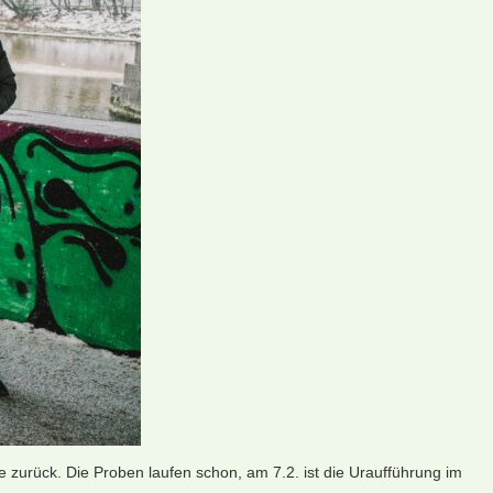
 zurück. Die Proben laufen schon, am 7.2. ist die Uraufführung im