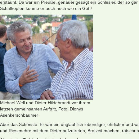
erstaunt. Da war ein Preuße, genauer gesagt ein Schlesier, der so gar
Schafkopfen konnte er auch noch wie ein Gott!
Michael Well und Dieter Hildebrandt vor ihrem
letzten gemeinsamen Auftritt, Foto: Dionys
Asenkerschbaumer
Aber das Schönste: Er war ein unglaublich lebendiger, ehrlicher und
und Riesenehre mit dem Dieter aufzutreten, Brotzeit machen, ratschen