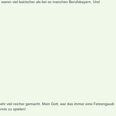
t waren viel bairischer als bei so manchen Berufsbayern. Und
ehr viel reicher gemacht. Mein Gott, war das immer eine Fetzengaudi
nnis zu spielen!