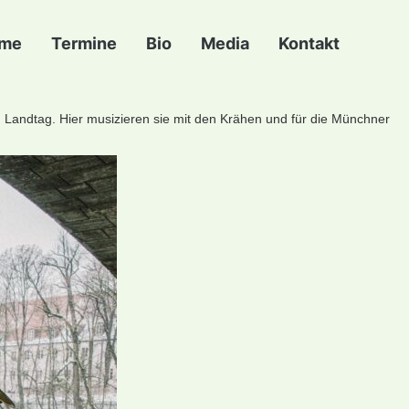
me
Termine
Bio
Media
Kontakt
en Landtag. Hier musizieren sie mit den Krähen und für die Münchner