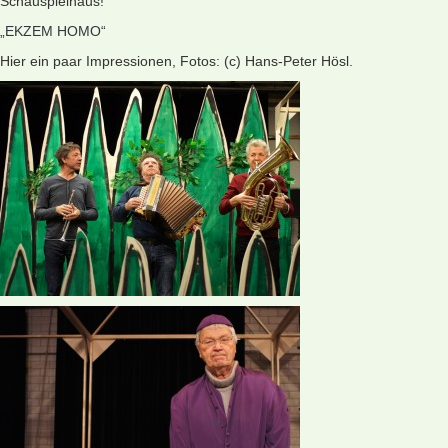
Schauspielhaus!
„EKZEM HOMO“
Hier ein paar Impressionen, Fotos: (c) Hans-Peter Hösl.