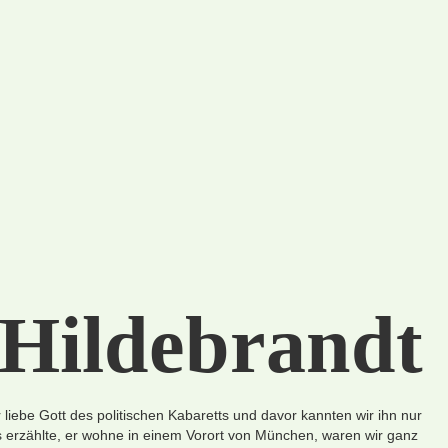
Hildebrandt
r liebe Gott des politischen Kabaretts und davor kannten wir ihn nur
s erzählte, er wohne in einem Vorort von München, waren wir ganz