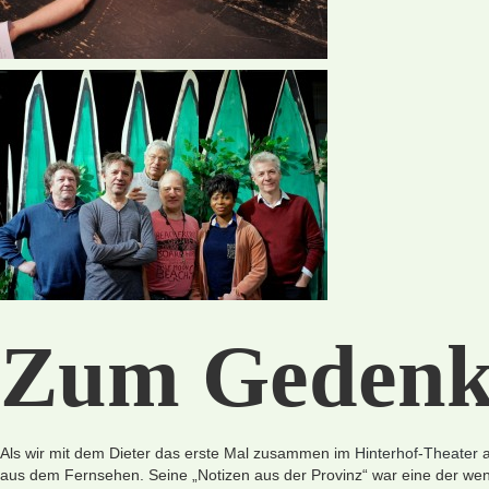
Zum Gedenke
Als wir mit dem Dieter das erste Mal zusammen im
Hinterhof-Theater
aus dem Fernsehen. Seine „Notizen aus der Provinz“ war eine der wen