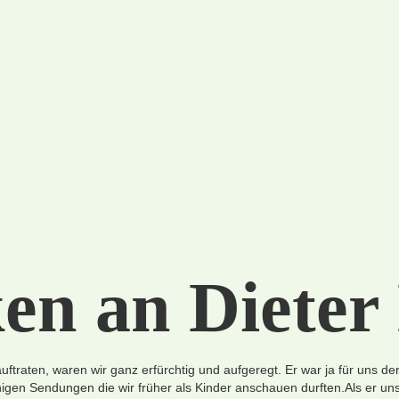
n an Dieter 
auftraten, waren wir ganz erfürchtig und aufgeregt. Er war ja für uns de
igen Sendungen die wir früher als Kinder anschauen durften.Als er un