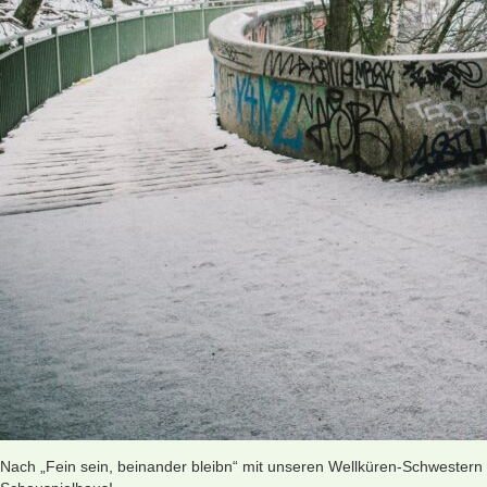
Nach „Fein sein, beinander bleibn“ mit unseren Wellküren-Schwestern 