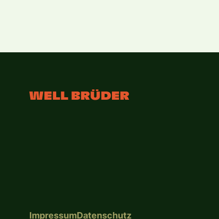
Impressum
Datenschutz