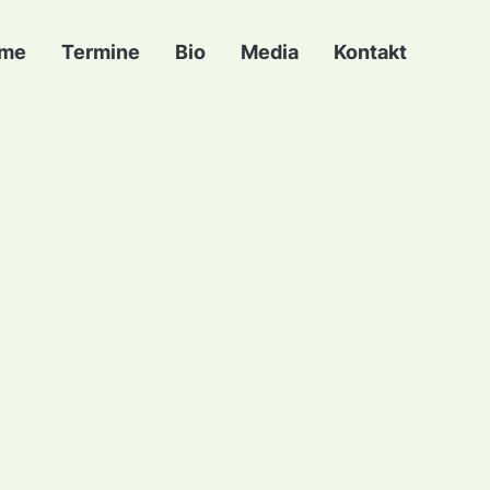
me
Termine
Bio
Media
Kontakt