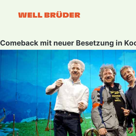
Comeback mit neuer Besetzung in Ko