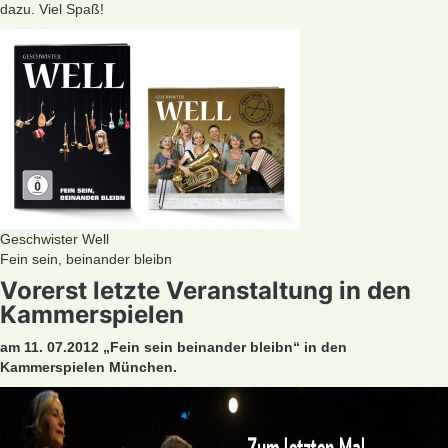
dazu. Viel Spaß!
Geschwister Well
Fein sein, beinander bleibn
Vorerst letzte Veranstaltung in den
Kammerspielen
am 11. 07.2012 „Fein sein beinander bleibn“ in den
Kammerspielen München.