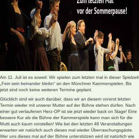
Am 11. Juli ist es soweit: Wir spielen zum letzten mal in dieser Spielzeit
„Fein sein beinander bleibn“
an den Münchner Kammerspielen. Bis
jetzt sind noch keine weiteren Termine geplant.
Glücklich sind wir auch darüber, dass wir an diesem vorerst letzten
Termin wieder mit unserer Mutter auf der Bühne stehen dürfen. Nach
einer gut verlaufenen Herz-OP ist sie jetzt wieder back on Stage! Eine
bessere Kur als die Bühne der Kammerspiele kann man sich für die
Mutti auch kaum vorstellen! Wie bei den letzten 48 Veranstaltungen
erwarten wir natürlich auch dieses mal wieder Überraschungsgäste.
Wer uns dieses mal auf der Bühne unterstützen wird ist natürlich wie