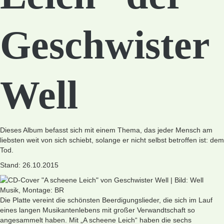
Geschwister
Well
Dieses Album befasst sich mit einem Thema, das jeder Mensch am
liebsten weit von sich schiebt, solange er nicht selbst betroffen ist: dem
Tod.
Stand: 26.10.2015
Die Platte vereint die schönsten Beerdigungslieder, die sich im Lauf
eines langen Musikantenlebens mit großer Verwandtschaft so
angesammelt haben. Mit „A scheene Leich“ haben die sechs