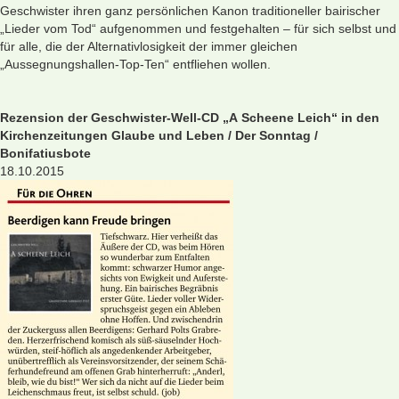
Geschwister ihren ganz persönlichen Kanon traditioneller bairischer
„Lieder vom Tod“ aufgenommen und festgehalten – für sich selbst und
für alle, die der Alternativlosigkeit der immer gleichen
„Aussegnungshallen-Top-Ten“ entfliehen wollen.
Rezension der Geschwister-Well-CD „A Scheene Leich“ in den
Kirchenzeitungen Glaube und Leben / Der Sonntag /
Bonifatiusbote
18.10.2015