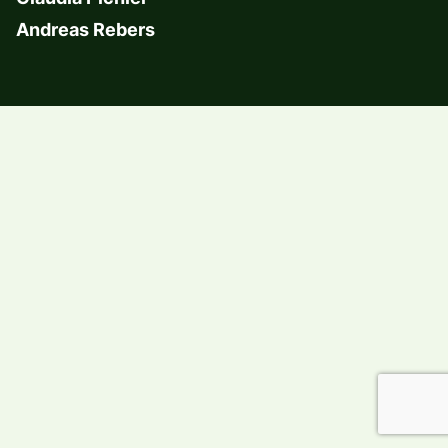
Andreas Rebers