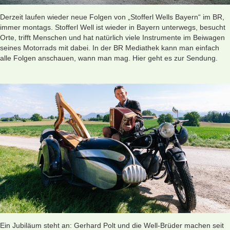
Derzeit laufen wieder neue Folgen von „Stofferl Wells Bayern“ im BR,
immer montags. Stofferl Well ist wieder in Bayern unterwegs, besucht
Orte, trifft Menschen und hat natürlich viele Instrumente im Beiwagen
seines Motorrads mit dabei. In der BR Mediathek kann man einfach
alle Folgen anschauen, wann man mag.
Hier geht es zur Sendung.
Ein Jubiläum steht an: Gerhard Polt und die Well-Brüder machen seit