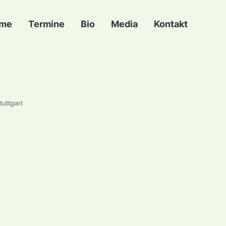
me
Termine
Bio
Media
Kontakt
uttgart