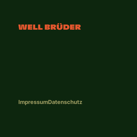
Impressum
Datenschutz