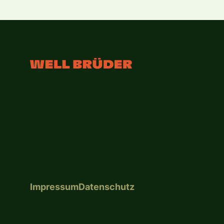
Impressum
Datenschutz