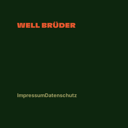
Impressum
Datenschutz