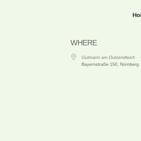
Ho
WHERE
Gutmann am Dutzendteich
Bayernstraße 150, Nürnberg