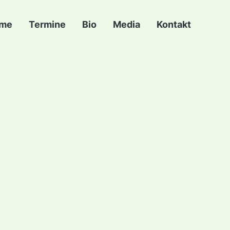
me
Termine
Bio
Media
Kontakt