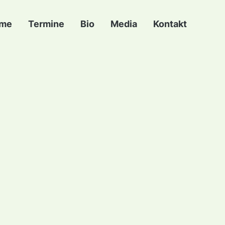
me
Termine
Bio
Media
Kontakt