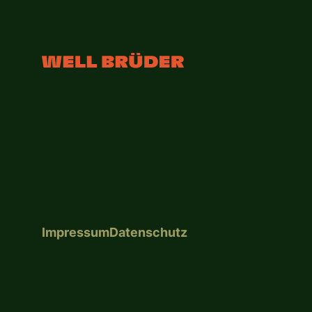
Impressum
Datenschutz