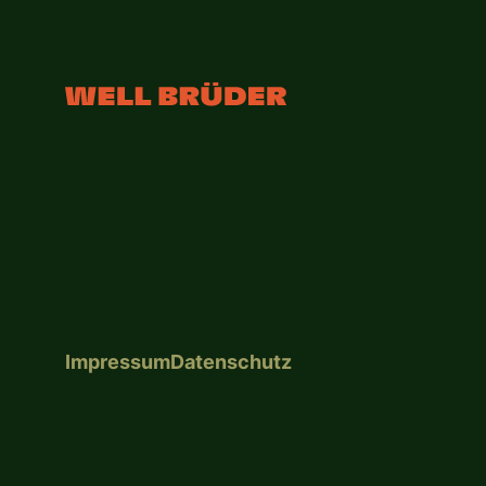
Impressum
Datenschutz