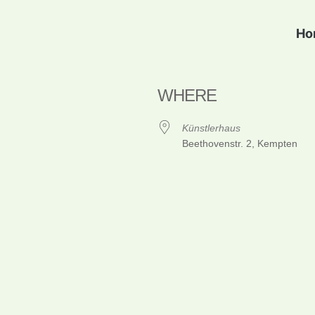
Ho
WHERE
Künstlerhaus
Beethovenstr. 2, Kempten