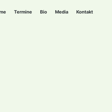
me
Termine
Bio
Media
Kontakt