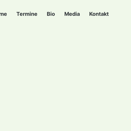
me
Termine
Bio
Media
Kontakt