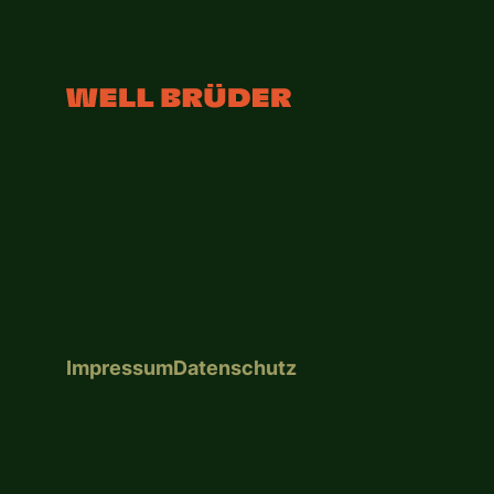
Impressum
Datenschutz