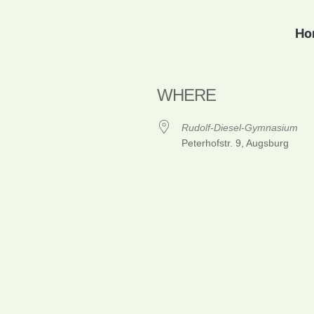
Ho
WHERE
Rudolf-Diesel-Gymnasium
Peterhofstr. 9, Augsburg