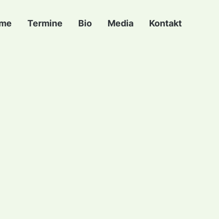
me
Termine
Bio
Media
Kontakt