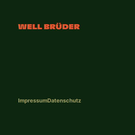
Impressum
Datenschutz