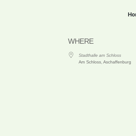
Ho
WHERE
Stadthalle am Schloss
Am Schloss, Aschaffenburg