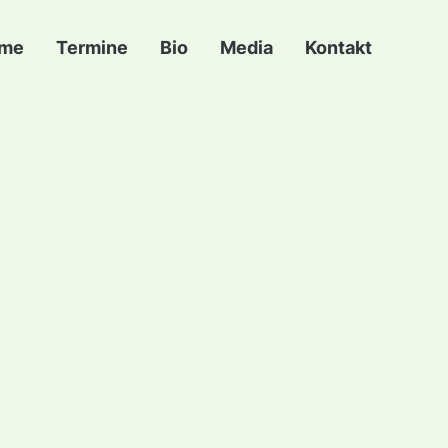
me
Termine
Bio
Media
Kontakt