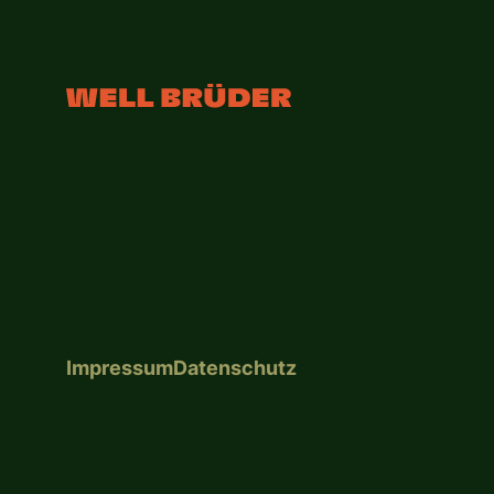
Impressum
Datenschutz