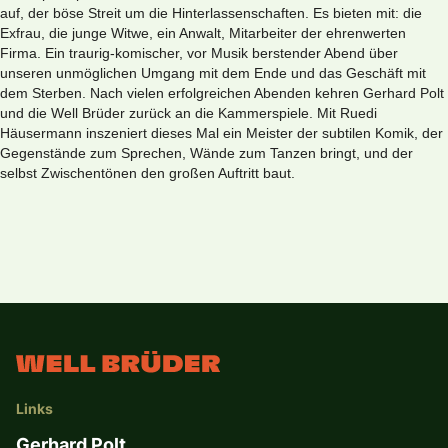
auf, der böse Streit um die Hinterlassenschaften. Es bieten mit: die
Exfrau, die junge Witwe, ein Anwalt, Mitarbeiter der ehrenwerten
Firma. Ein traurig-komischer, vor Musik berstender Abend über
unseren unmöglichen Umgang mit dem Ende und das Geschäft mit
dem Sterben. Nach vielen erfolgreichen Abenden kehren Gerhard Polt
und die Well Brüder zurück an die Kammerspiele. Mit Ruedi
Häusermann inszeniert dieses Mal ein Meister der subtilen Komik, der
Gegenstände zum Sprechen, Wände zum Tanzen bringt, und der
selbst Zwischentönen den großen Auftritt baut.
Links
Gerhard Polt