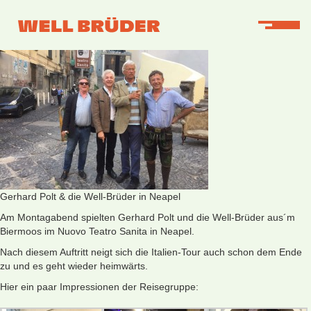
Gerhard Polt & die Well-Brüder in Neapel
Am Montagabend spielten Gerhard Polt und die Well-Brüder aus´m
Biermoos im Nuovo Teatro Sanita in Neapel.
Nach diesem Auftritt neigt sich die Italien-Tour auch schon dem Ende
zu und es geht wieder heimwärts.
Hier ein paar Impressionen der Reisegruppe: