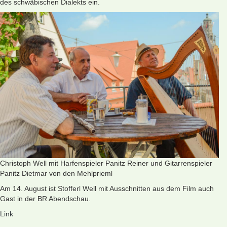
des schwäbischen Dialekts ein.
Christoph Well mit Harfenspieler Panitz Reiner und Gitarrenspieler
Panitz Dietmar von den Mehlprieml
Am 14. August ist Stofferl Well mit Ausschnitten aus dem Film auch
Gast in der BR Abendschau.
Link