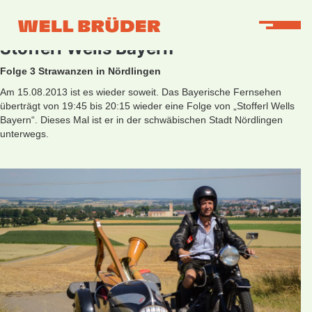
Stofferl Wells Bayern
Folge 3 Strawanzen in Nördlingen
Am 15.08.2013 ist es wieder soweit. Das Bayerische Fernsehen
überträgt von 19:45 bis 20:15 wieder eine Folge von „Stofferl Wells
Bayern“. Dieses Mal ist er in der schwäbischen Stadt Nördlingen
unterwegs.