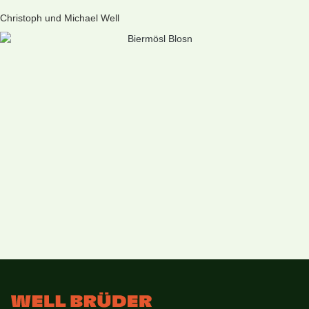
Christoph und Michael Well